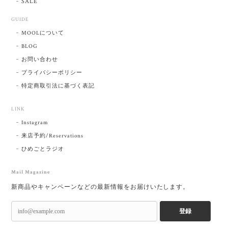
SALE
GUIDE
MOOLについて
BLOG
お問い合わせ
プライバシーポリシー
特定商取引法に基づく表記
LINK
Instagram
来店予約/Reservations
ひめごとラジオ
Mail Magazine
新商品やキャンペーンなどの最新情報をお届けいたします。
登録