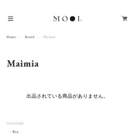
Home
Brand
Maimia
Maimia
出品されている商品がありません。
CATEGORY
Bra