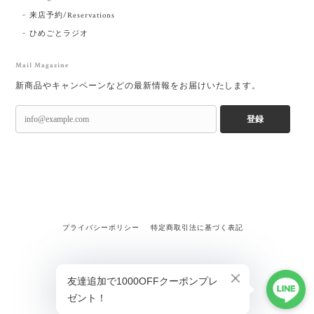
来店予約/Reservations
ひめごとラジオ
Mail Magazine
新商品やキャンペーンなどの最新情報をお届けいたします。
登録
プライバシーポリシー
特定商取引法に基づく表記
ショップに質問する
©MOOL