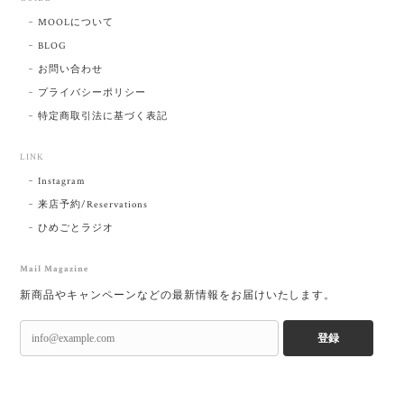
MOOLについて
BLOG
お問い合わせ
プライバシーポリシー
特定商取引法に基づく表記
LINK
Instagram
来店予約/Reservations
ひめごとラジオ
Mail Magazine
新商品やキャンペーンなどの最新情報をお届けいたします。
登録