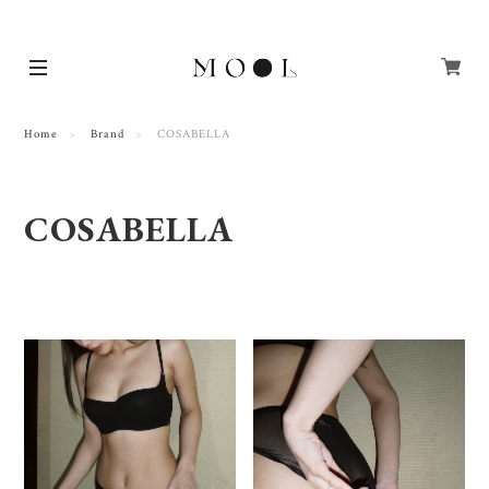
Home
Brand
COSABELLA
COSABELLA