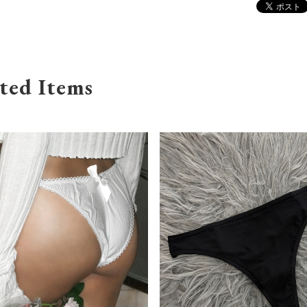
ted Items