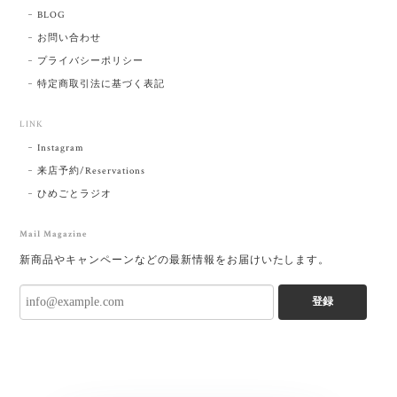
BLOG
お問い合わせ
プライバシーポリシー
特定商取引法に基づく表記
LINK
Instagram
来店予約/Reservations
ひめごとラジオ
Mail Magazine
新商品やキャンペーンなどの最新情報をお届けいたします。
登録