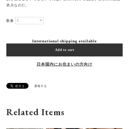
表示なのだ。
数量
International shipping available
Add to cart
日本国内にお住まいの方向け
通報する
Related Items