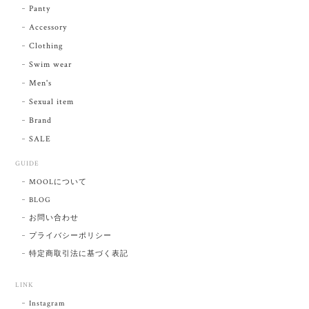
Panty
Accessory
Clothing
Swim wear
Men's
Sexual item
Brand
SALE
GUIDE
MOOLについて
BLOG
お問い合わせ
プライバシーポリシー
特定商取引法に基づく表記
LINK
Instagram