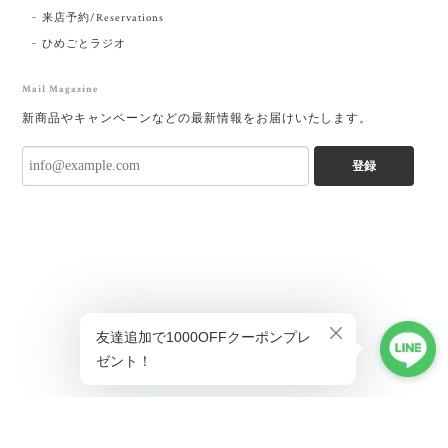
来店予約/Reservations
ひめごとラジオ
Mail Magazine
新商品やキャンペーンなどの最新情報をお届けいたします。
登録
ショップに質問する
プライバシーポリシー
特定商取引法に基づく表記