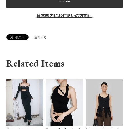
Sold out
日本国内にお住まいの方向け
通報する
Related Items