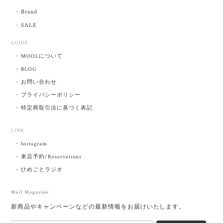
Brand
SALE
GUIDE
MOOLについて
BLOG
お問い合わせ
プライバシーポリシー
特定商取引法に基づく表記
LINK
Instagram
来店予約/Reservations
ひめごとラジオ
Mail Magazine
新商品やキャンペーンなどの最新情報をお届けいたします。