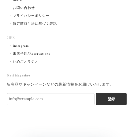
BLOG
お問い合わせ
プライバシーポリシー
特定商取引法に基づく表記
LINK
Instagram
来店予約/Reservations
ひめごとラジオ
Mail Magazine
新商品やキャンペーンなどの最新情報をお届けいたします。
登録