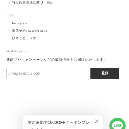
特定商取引法に基づく表記
LINK
Instagram
来店予約/Reservations
ひめごとラジオ
Mail Magazine
新商品やキャンペーンなどの最新情報をお届けいたします。
登録
ショップに質問する