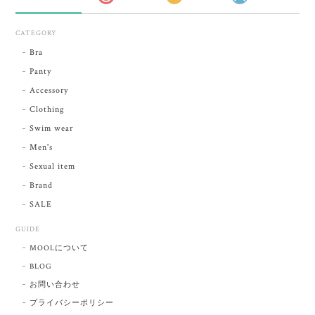
CATEGORY
Bra
Panty
Accessory
Clothing
Swim wear
Men's
Sexual item
Brand
SALE
GUIDE
MOOLについて
BLOG
お問い合わせ
プライバシーポリシー