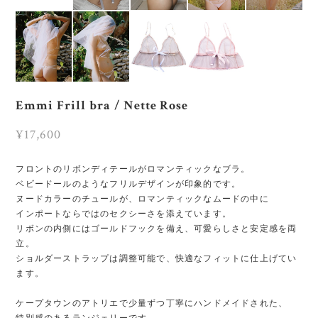
Emmi Frill bra / Nette Rose
¥17,600
フロントのリボンディテールがロマンティックなブラ。
ベビードールのようなフリルデザインが印象的です。
ヌードカラーのチュールが、ロマンティックなムードの中に
インポートならではのセクシーさを添えています。
リボンの内側にはゴールドフックを備え、可愛らしさと安定感を両
立。
ショルダーストラップは調整可能で、快適なフィットに仕上げてい
ます。
ケープタウンのアトリエで少量ずつ丁寧にハンドメイドされた、
特別感のあるランジェリーです。