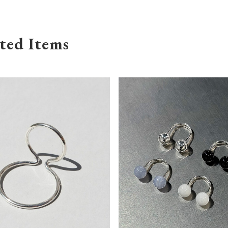
ted Items