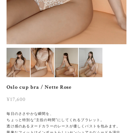
Oslo cup bra / Nette Rose
¥17,600
毎日のささやかな瞬間を、
ちょっと特別な“主役の時間”にしてくれるブラレット。
透け感のあるヌードカラーのレースが優しくバストを包みます。
華奢なフィットはインポートらしいセンシュアルなムードを演出。