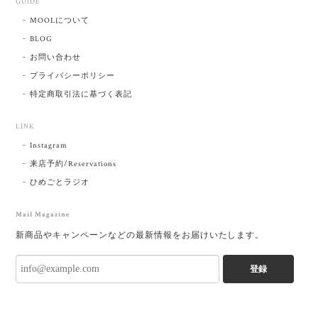
GUIDE
MOOLについて
BLOG
お問い合わせ
プライバシーポリシー
特定商取引法に基づく表記
LINK
Instagram
来店予約/Reservations
ひめごとラジオ
Mail Magazine
新商品やキャンペーンなどの最新情報をお届けいたします。
登録