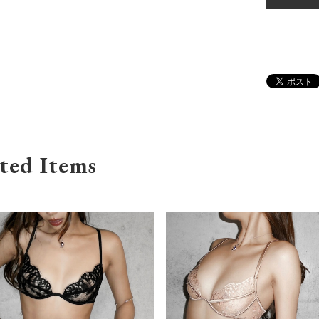
ted Items