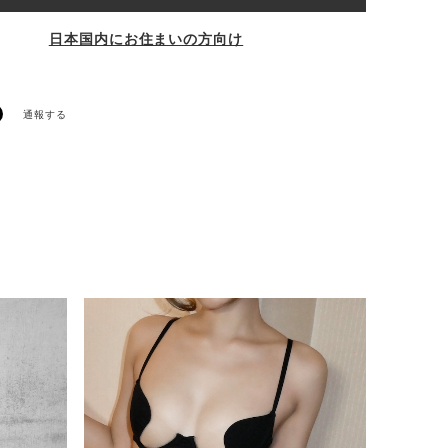
日本国内にお住まいの方向け
通報する