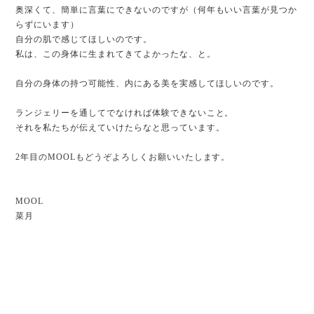
奥深くて、簡単に言葉にできないのですが（何年もいい言葉が見つか
らずにいます）
自分の肌で感じてほしいのです。
私は、この身体に生まれてきてよかったな、と。
自分の身体の持つ可能性、内にある美を実感してほしいのです。
ランジェリーを通してでなければ体験できないこと。
それを私たちが伝えていけたらなと思っています。
2年目のMOOLもどうぞよろしくお願いいたします。
MOOL
菜月