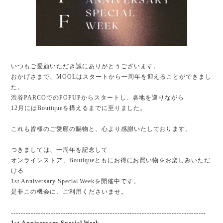
いつもご愛顧いただき誠にありがとうございます。
おかげさまで、MOOLはスタートから一周年を迎えることができまし
た。
渋谷PARCOでのPOPUPからスタートし、各地を巡りながら
12月にはBoutiqueを構えるまでに至りました。
これも皆様のご愛顧の賜物と、心より感謝いたしております。
つきましては、一周年を記念して
オンラインストア、Boutiqueともにお得にお買い物をお楽しみいただ
ける
1st Anniversary Special Weekを開催中です。
是非この機会に、ご利用くださいませ。
-------------------------------------------------------------------------------
1st Anniversary Special Week