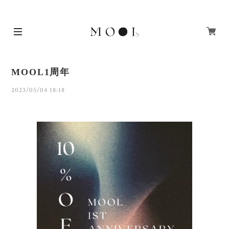
MOOL1周年
2023/05/04 18:18