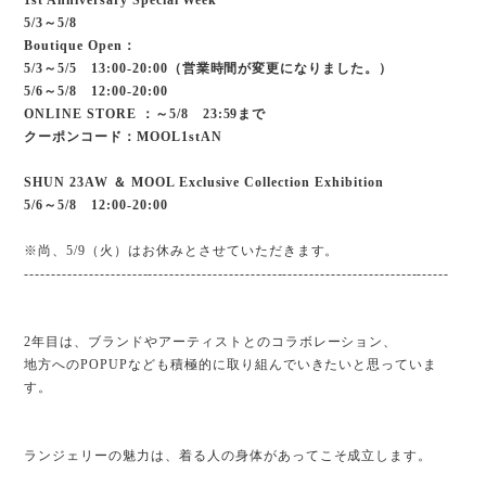
5/3～5/8
Boutique Open：
5/3～5/5 13:00-20:00（営業時間が変更になりました。）
5/6～5/8 12:00-20:00
ONLINE STORE ：～5/8 23:59まで
クーポンコード：MOOL1stAN
SHUN 23AW ＆ MOOL Exclusive Collection Exhibition
5/6～5/8 12:00-20:00
※尚、5/9（火）はお休みとさせていただきます。
-------------------------------------------------------------------------------
2年目は、ブランドやアーティストとのコラボレーション、
地方へのPOPUPなども積極的に取り組んでいきたいと思っていま
す。
ランジェリーの魅力は、着る人の身体があってこそ成立します。