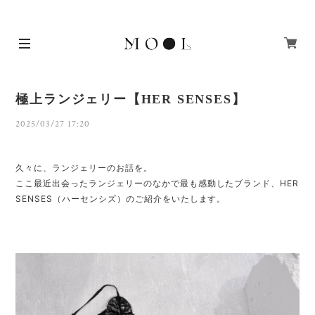
極上ランジェリー【HER SENSES】
2025/03/27 17:20
に、ランジェリーのお話を。
久々
ここ最近出会ったランジェリーのなかで最も感動したブランド、HER
SENSES（ハーセンシズ）のご紹介をいたします。