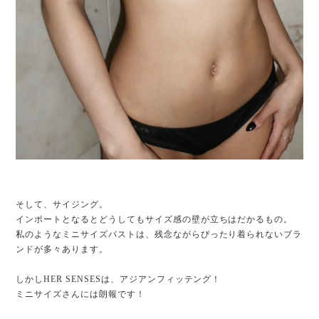
そして、サイジング。
インポートとなるとどうしてもサイズ感の壁が立ちはだかるもの。
私のようなミニサイズバストは、残念ながらぴったり着られないブラ
ンドが多々あります。
しかしHER SENSESは、アジアンフィッテング！
ミニサイズさんには朗報です！