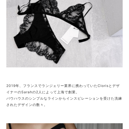
2019年、フランスでランジェリー業界に携わっていたClorisとデザ
イナーのSarahの2人によって上海で創業。
バウハウスのシンプルなラインからインスピレーションを受けた洗練
されたデザインの数々。