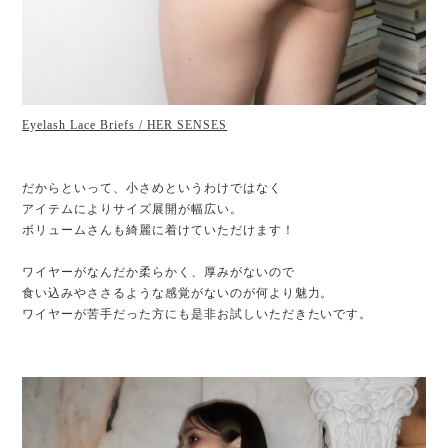
Eyelash Lace Briefs / HER SENSES
だからといって、小さめというわけではなく
アイテムによりサイズ展開が幅広い。
ボリュームさんも綺麗に着けていただけます！
ワイヤーがなんだか柔らかく、厚みがないので
食い込みやささるような感覚がないのが何より魅力。
ワイヤーが苦手だった方にも是非お試しいただきたいです。