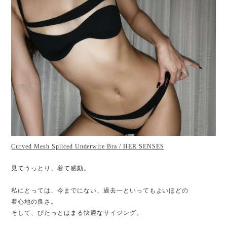
Curved Mesh Spliced Underwire Bra / HER SENSES
見てうっとり、着て感動。
私にとっては、今までにない、過去一といってもよいほどの
着心地の良さ。
そして、ぴたっとはまる快適なサイジング。