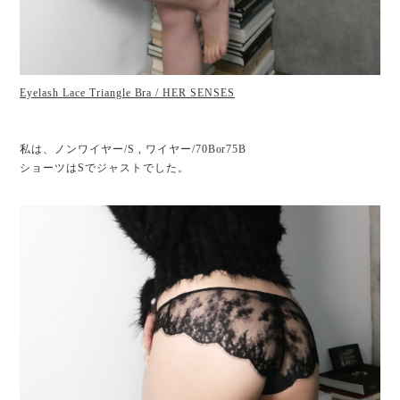
Eyelash Lace Triangle Bra / HER SENSES
私は、ノンワイヤー/S , ワイヤー/70Bor75B
ショーツはSでジャストでした。