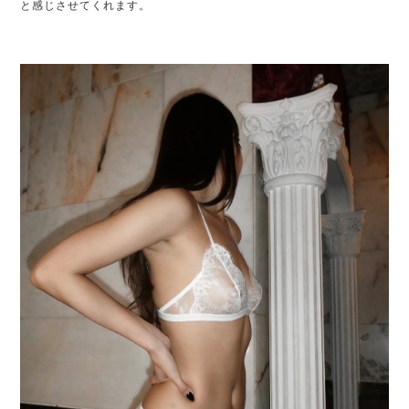
と感じさせてくれます。