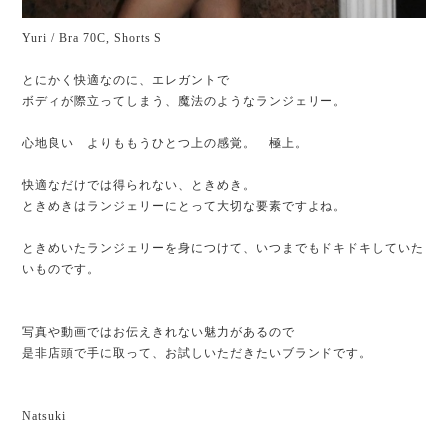
Yuri / Bra 70C, Shorts S
とにかく快適なのに、エレガントで
ボディが際立ってしまう、魔法のようなランジェリー。
心地良い よりももうひとつ上の感覚。 極上。
快適なだけでは得られない、ときめき。
ときめきはランジェリーにとって大切な要素ですよね。
ときめいたランジェリーを身につけて、いつまでもドキドキしていた
いものです。
写真や動画ではお伝えきれない魅力があるので
是非店頭で手に取って、お試しいただきたいブランドです。
Natsuki